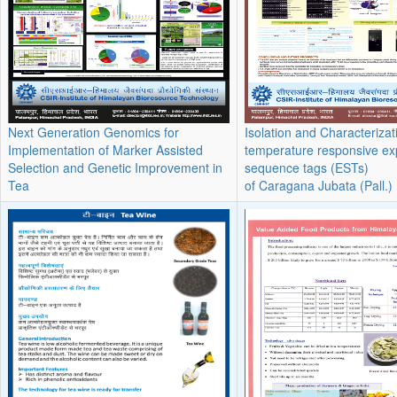
Next Generation Genomics for
Isolation and Characterizat
Implementation of Marker Assisted
temperature responsive e
Selection and Genetic Improvement in
sequence tags (ESTs)
Tea
of Caragana Jubata (Pall.) 