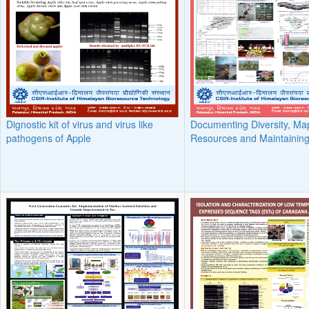
Dignostic kit of virus and virus like
Documenting Diversity, Ma
pathogens of Apple
Resources and Maintainin