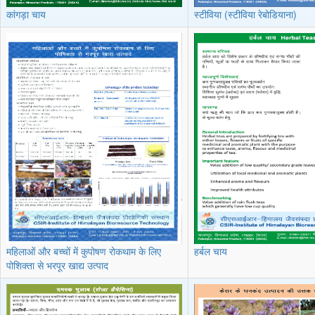
कांगड़ा चाय
स्टीविया (स्टीविया रेबोडियाना)
महिलाओं और बच्चों में कुपोषण रोकथाम के लिए
हर्बल चाय
पोशिक्ता से भरपूर खाद्य उत्पाद