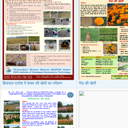
हिमाचल प्रदेश में केसर की खेती का परीक्षण
गेंदा की खेती