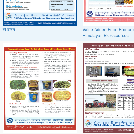
टी-वाइन
Value Added Food Product
Himalayan Bioresources