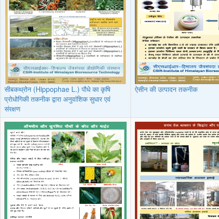
सीबकथ्रोन (Hippophae L.) पौधे का कृषि
ऐसीन की उत्पादन तकनीक
प्रोधोगिकी तकनीक द्वारा अनुवांशिक सुधार एवं
संरक्षण