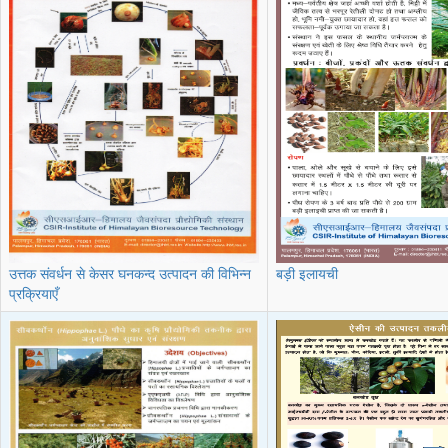
उत्तक संवर्धन से केसर घनकन्द उत्पादन की विभिन्न
बड़ी इलायची
प्रक्रियाएँ