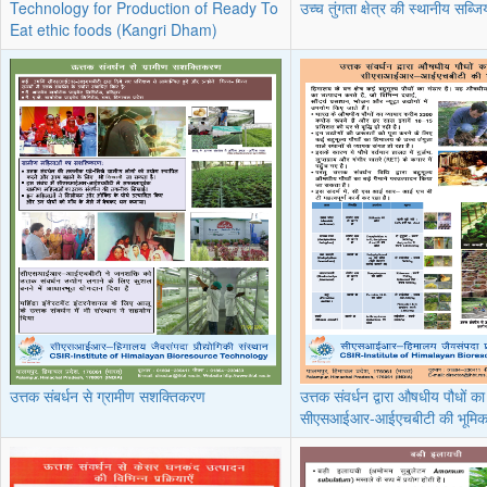
Technology for Production of Ready To
उच्च तुंगता क्षेत्र की स्थानीय सब्जि
Eat ethic foods (Kangri Dham)
उत्तक संबर्धन से ग्रामीण सशक्तिकरण
उत्तक संवर्धन द्वारा औषधीय पौधों का
सीएसआईआर-आईएचबीटी की भूमिक