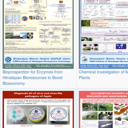
Bioprospection for Enzymes from
Chemical Investigation of 
Himalayan Bioresources to Boost
Plants
Bioeconomy