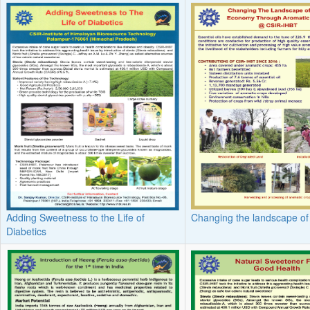
Adding Sweetness to the Life of
Changing the landscape of 
Diabetics