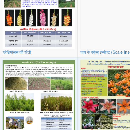
ग्लेडियोलस की खेती
चाय के स्केल इन्सेक्ट (Scale Ins