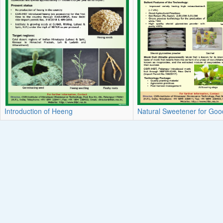
Introduction of Heeng
Natural Sweetener for Goo