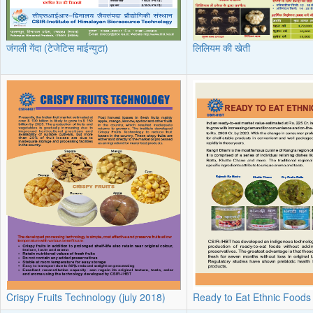
जंगली गेंदा (टेजेटिस माईन्युटा)
लिलियम की खेती
Crispy Fruits Technology (july 2018)
Ready to Eat Ethnic Foods 